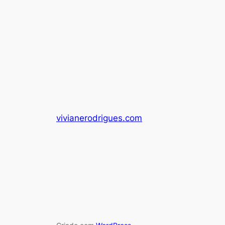
vivianerodrigues.com