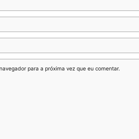
navegador para a próxima vez que eu comentar.