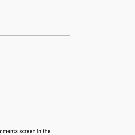
omments screen in the