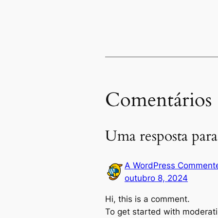
Comentários
Uma resposta para
A WordPress Comment
outubro 8, 2024
Hi, this is a comment.
To get started with moderati